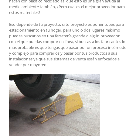
hacen con plástico reciclado así que esto es una gran ayuda al
medio ambiente también, ¿Pero cual es el mejor proveedor para
estos materiales?
Eso depende de tu proyecto; si tu proyecto es poner topes para
estacionamiento en tu hogar, para uno o dos lugares máximo
puedes buscarlos en una ferretería grande o algún proveedor
con el que puedas comprar en línea, si buscas a los fabricantes lo
más probable es que tengas que pasar por un proceso incómodo
y complejo para comprarlos y pasar por tus productos a sus
instalaciones ya que sus sistemas de venta están enfocados a
vender por mayoreo.