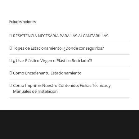
Entradas recientes
RESISTENCIA NECESARIA PARA LAS ALCANTARILLAS
Topes de Estacionamiento, ¿Donde conseguirlos?
¡¿Usar Plástico Virgen o Plástico Reciclado?!
Como Encadenar tu Estacionamiento
Como Imprimir Nuestro Contenido; Fichas Técnicas y
Manuales de Instalación