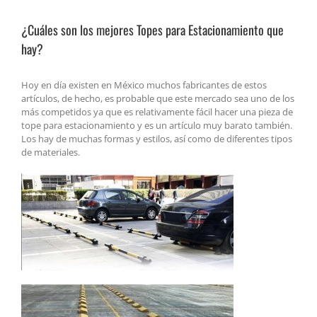
¿Cuáles son los mejores Topes para Estacionamiento que
hay?
Hoy en día existen en México muchos fabricantes de estos
artículos, de hecho, es probable que este mercado sea uno de los
más competidos ya que es relativamente fácil hacer una pieza de
tope para estacionamiento y es un artículo muy barato también.
Los hay de muchas formas y estilos, así como de diferentes tipos
de materiales.