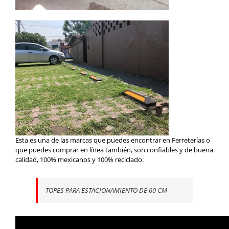
Esta es una de las marcas que puedes encontrar en Ferreterías o
que puedes comprar en línea también, son confiables y de buena
calidad, 100% mexicanos y 100% reciclado:
TOPES PARA ESTACIONAMIENTO DE 60 CM