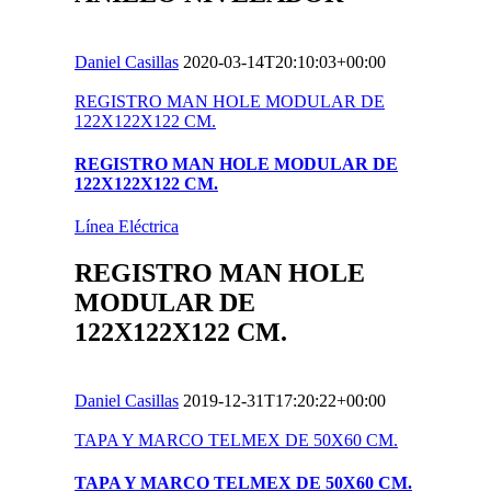
Daniel Casillas
2020-03-14T20:10:03+00:00
REGISTRO MAN HOLE MODULAR DE
122X122X122 CM.
REGISTRO MAN HOLE MODULAR DE
122X122X122 CM.
Línea Eléctrica
REGISTRO MAN HOLE
MODULAR DE
122X122X122 CM.
Daniel Casillas
2019-12-31T17:20:22+00:00
TAPA Y MARCO TELMEX DE 50X60 CM.
TAPA Y MARCO TELMEX DE 50X60 CM.