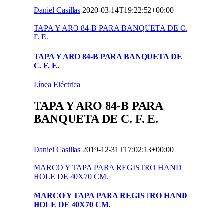
Daniel Casillas
2020-03-14T19:22:52+00:00
TAPA Y ARO 84-B PARA BANQUETA DE C.
F. E.
TAPA Y ARO 84-B PARA BANQUETA DE
C. F. E.
Línea Eléctrica
TAPA Y ARO 84-B PARA
BANQUETA DE C. F. E.
Daniel Casillas
2019-12-31T17:02:13+00:00
MARCO Y TAPA PARA REGISTRO HAND
HOLE DE 40X70 CM.
MARCO Y TAPA PARA REGISTRO HAND
HOLE DE 40X70 CM.