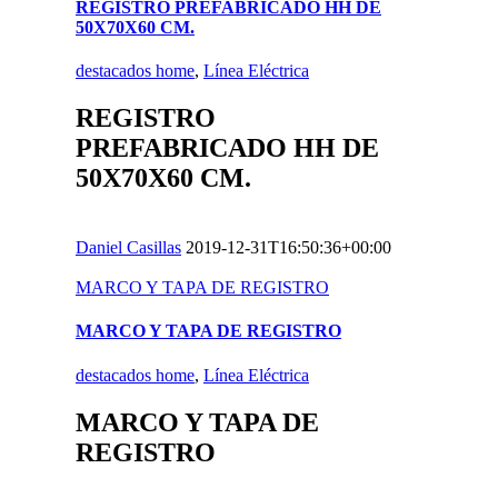
REGISTRO PREFABRICADO HH DE
50X70X60 CM.
destacados home
,
Línea Eléctrica
REGISTRO
PREFABRICADO HH DE
50X70X60 CM.
Daniel Casillas
2019-12-31T16:50:36+00:00
MARCO Y TAPA DE REGISTRO
MARCO Y TAPA DE REGISTRO
destacados home
,
Línea Eléctrica
MARCO Y TAPA DE
REGISTRO