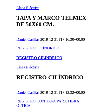
Línea Eléctrica
TAPA Y MARCO TELMEX
DE 50X60 CM.
Daniel Casillas
2019-12-31T17:16:30+00:00
REGISTRO CILÍNDRICO
REGISTRO CILÍNDRICO
Línea Eléctrica
REGISTRO CILÍNDRICO
Daniel Casillas
2019-12-31T17:12:32+00:00
REGISTRO CON TAPA PARA FIBRA
ÓPTICA