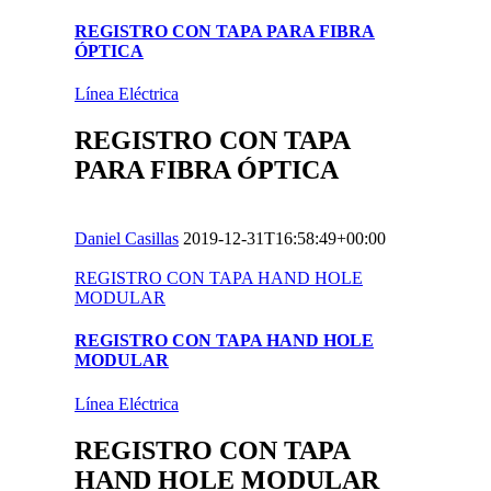
REGISTRO CON TAPA PARA FIBRA
ÓPTICA
Línea Eléctrica
REGISTRO CON TAPA
PARA FIBRA ÓPTICA
Daniel Casillas
2019-12-31T16:58:49+00:00
REGISTRO CON TAPA HAND HOLE
MODULAR
REGISTRO CON TAPA HAND HOLE
MODULAR
Línea Eléctrica
REGISTRO CON TAPA
HAND HOLE MODULAR