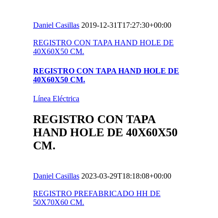
Daniel Casillas
2019-12-31T17:27:30+00:00
REGISTRO CON TAPA HAND HOLE DE
40X60X50 CM.
REGISTRO CON TAPA HAND HOLE DE
40X60X50 CM.
Línea Eléctrica
REGISTRO CON TAPA
HAND HOLE DE 40X60X50
CM.
Daniel Casillas
2023-03-29T18:18:08+00:00
REGISTRO PREFABRICADO HH DE
50X70X60 CM.