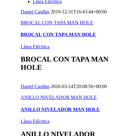
Línea Eléctrica
Daniel Casillas
2019-12-31T16:43:44+00:00
BROCAL CON TAPA MAN HOLE
BROCAL CON TAPA MAN HOLE
Línea Eléctrica
BROCAL CON TAPA MAN
HOLE
Daniel Casillas
2020-03-14T20:08:56+00:00
ANILLO NIVELADOR MAN HOLE
ANILLO NIVELADOR MAN HOLE
Línea Eléctrica
ANILLO NIVELADOR