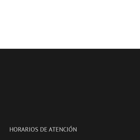
HORARIOS DE ATENCIÓN