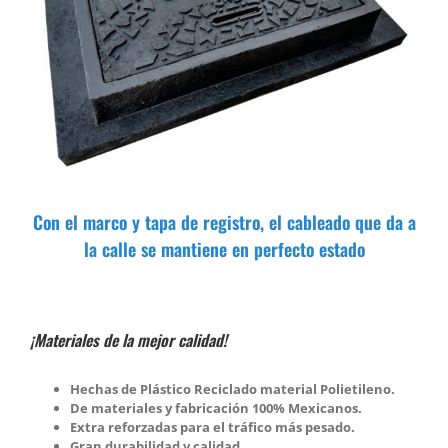
Con el marco y tapa de registro, el cableado que da a
la calle se mantiene en perfecto estado
¡Materiales de la mejor calidad!
Hechas de Plástico Reciclado material Polietileno.
De materiales y fabricación 100% Mexicanos.
Extra reforzadas para el tráfico más pesado.
Gran durabilidad y calidad.