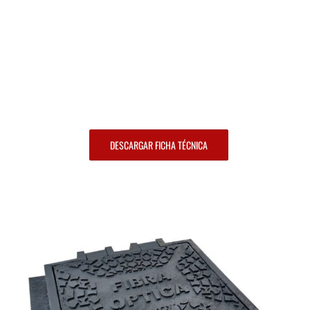
DESCARGAR FICHA TÉCNICA