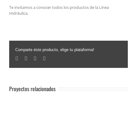
Te invitamos a conocer todos los productos de la Línea
Hidráulica.
Comparte éste producto, elige tu plataforma!
Facebook
Twitter
Linkedin
Email
Proyectos relacionados