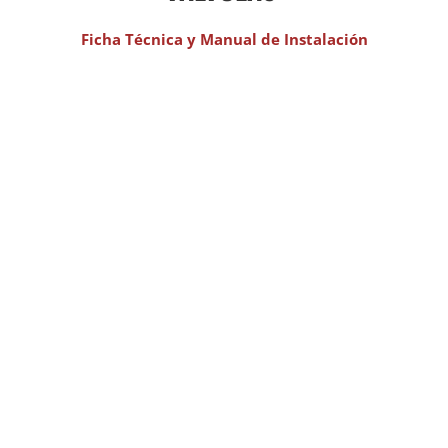
Ficha Técnica y Manual de Instalación