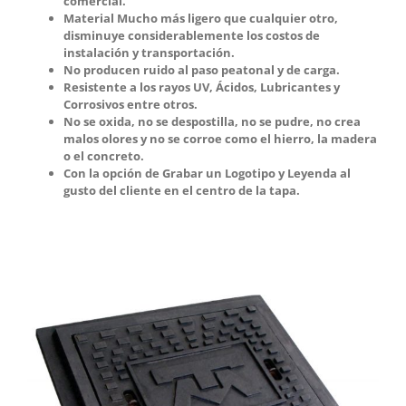
comercial.
Material Mucho más ligero que cualquier otro,
disminuye considerablemente los costos de
instalación y transportación.
No producen ruido al paso peatonal y de carga.
Resistente a los rayos UV, Ácidos, Lubricantes y
Corrosivos entre otros.
No se oxida, no se despostilla, no se pudre, no crea
malos olores y no se corroe como el hierro, la madera
o el concreto.
Con la opción de Grabar un Logotipo y Leyenda al
gusto del cliente en el centro de la tapa.