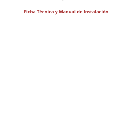
Ficha Técnica y Manual de Instalación